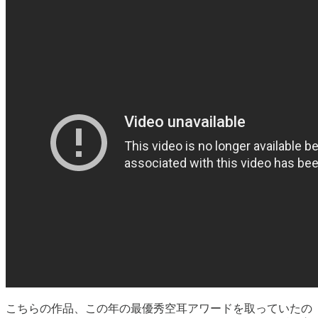
こちらの作品、この年の最優秀空耳アワードを取っていたの