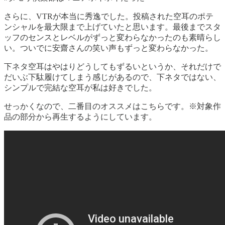
さらに、VTRが本当に秀逸でした。投稿された空耳のポテ
ンシャルを最大限まで上げていたと思います。最後までスタ
ッフのセンスとレベルがずっと変わらなかったのも素晴らし
い。ついでに安齋さんの笑い声もずっと変わらなかった。
下ネタ空耳はやはりどうしてもずるいというか、それだけで
だいぶ下駄履けてしまう感じがあるので、下ネタではない、
シンプルで完結な空耳が私は好きでした。
せっかくなので、二番目のオススメはこちらです。※対象作
品の部分から再生するようにしています。