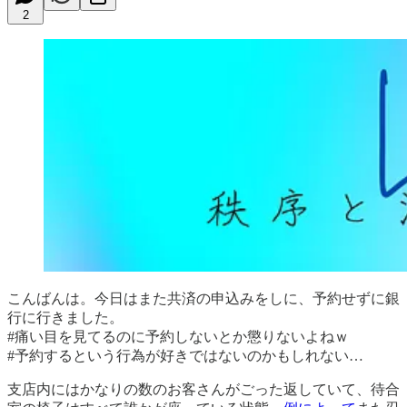
2
こんばんは。今日はまた共済の申込みをしに、予約せずに銀
行に行きました。
#痛い目を見てるのに予約しないとか懲りないよねｗ
#予約するという行為が好きではないのかもしれない…
支店内にはかなりの数のお客さんがごった返していて、待合