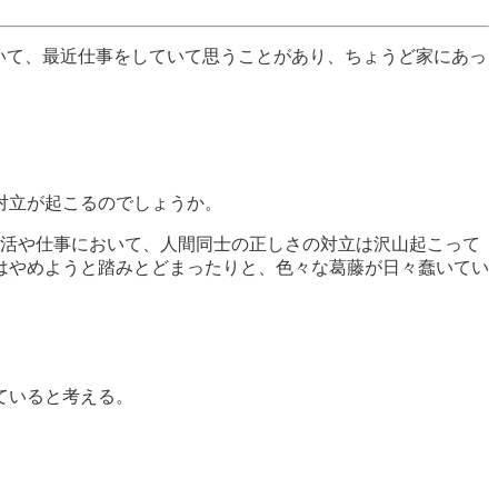
いて、最近仕事をしていて思うことがあり、ちょうど家にあっ
対立が起こるのでしょうか。
常生活や仕事において、人間同士の正しさの対立は沢山起こって
はやめようと踏みとどまったりと、色々な葛藤が日々蠢いてい
ていると考える。