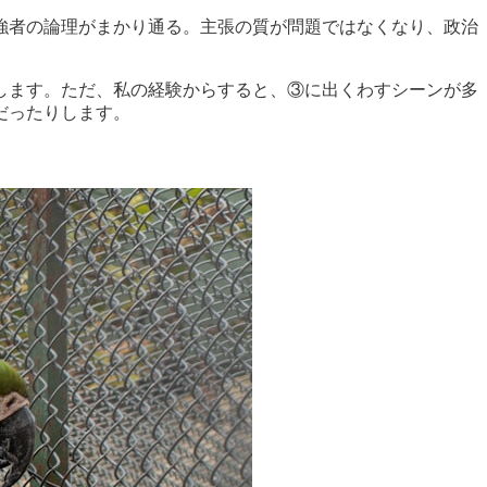
強者の論理がまかり通る。主張の質が問題ではなくなり、政治
します。ただ、私の経験からすると、③に出くわすシーンが多
だったりします。