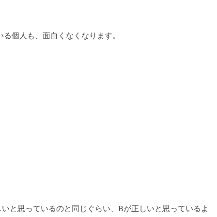
いる個人も、面白くなくなります。
しいと思っているのと同じぐらい、Bが正しいと思っているよ