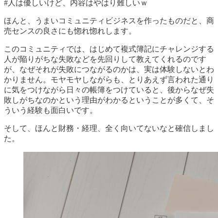
#人は優しいけど、内容はやはり難しいｗ
ほんと、うまいコミュニティビジネスを作ったものだと、商
売センスの良さにも惚れ惚れします。
このコミュニティでは、はじめて複式簿記にチャレンジする
人が陥りがちな失敗などを先回りして教えてくれるのです
が、なぜそれが失敗につながるのかは、実は体験しないとわ
かりません。モヤモヤしながらも、とりあえず言われた通り
に気をつけながら日々の帳簿をつけていると、後からなぜ失
敗しがちなのかという理由がわかるということが多くて、そ
ういう経験も面白いです。
そして、ほんと財務・経理、全く向いてないなと確信しまし
た。