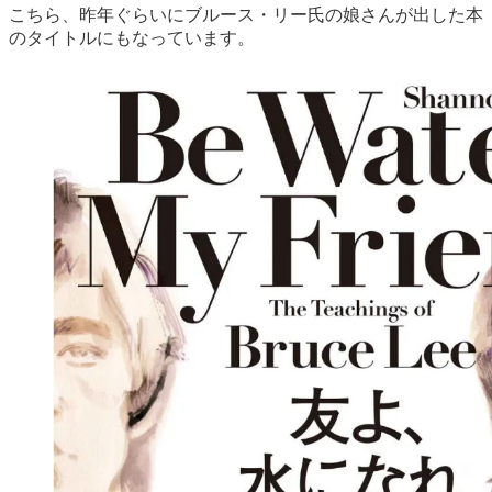
こちら、昨年ぐらいにブルース・リー氏の娘さんが出した本
のタイトルにもなっています。