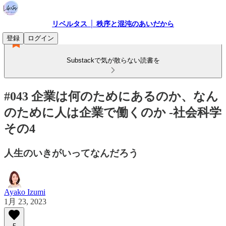
リベルタス │ 秩序と混沌のあいだから
登録
ログイン
Substackで気が散らない読書を
#043 企業は何のためにあるのか、なん
のために人は企業で働くのか -社会科学
その4
人生のいきがいってなんだろう
Ayako Izumi
1月 23, 2023