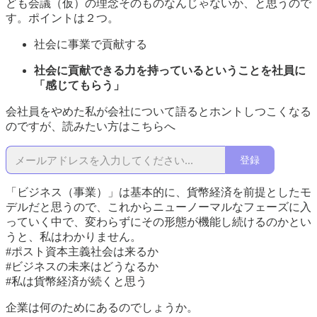
ども会議（仮）の理念そのものなんじゃないか、と思うので
す。ポイントは２つ。
社会に事業で貢献する
社会に貢献できる力を持っているということを社員に
「感じてもらう」
会社員をやめた私が会社について語るとホントしつこくなる
のですが、読みたい方はこちらへ
登録
「ビジネス（事業）」は基本的に、貨幣経済を前提としたモ
デルだと思うので、これからニューノーマルなフェーズに入
っていく中で、変わらずにその形態が機能し続けるのかとい
うと、私はわかりません。
#ポスト資本主義社会は来るか
#ビジネスの未来はどうなるか
#私は貨幣経済が続くと思う
企業は何のためにあるのでしょうか。