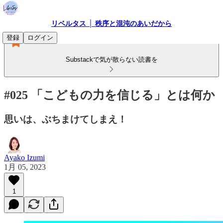
リベルタス │ 秩序と混沌のあいだから
登録
ログイン
Substackで気が散らない読書を
#025 「こどもの力を信じる」とは何か
思いは、ぶちまけてしまえ！
Ayako Izumi
1月 05, 2023
1