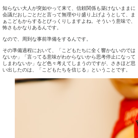
知らない大人が突如やって来て、信頼関係も築けないままに
会議だおしごとだと言って無理やり盛り上げようとして、ま
ぁこどもからするとびっくりしますよね。そういう意味で、
怖さもかなりあるんです。
なので、周到な事前準備をするんです。
その準備過程において、「こどもたちに全く響かないのでは
ないか」「言ってる意味がわからないから思考停止になって
しまわないか」など色々考えてしまうのですが、さきほど思
い出したのは、「こどもたちを信じる」ということです。