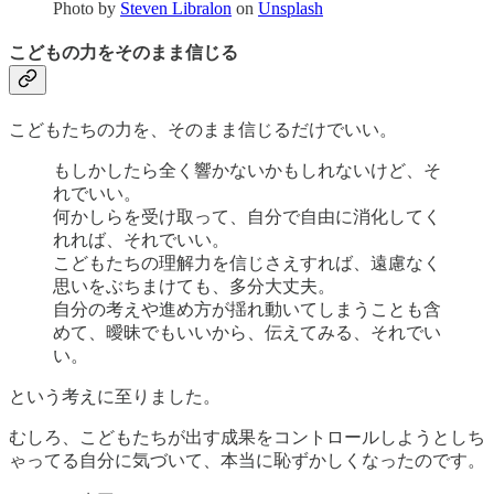
Photo by
Steven Libralon
on
Unsplash
こどもの力をそのまま信じる
こどもたちの力を、そのまま信じるだけでいい。
もしかしたら全く響かないかもしれないけど、そ
れでいい。
何かしらを受け取って、自分で自由に消化してく
れれば、それでいい。
こどもたちの理解力を信じさえすれば、遠慮なく
思いをぶちまけても、多分大丈夫。
自分の考えや進め方が揺れ動いてしまうことも含
めて、曖昧でもいいから、伝えてみる、それでい
い。
という考えに至りました。
むしろ、こどもたちが出す成果をコントロールしようとしち
ゃってる自分に気づいて、本当に恥ずかしくなったのです。