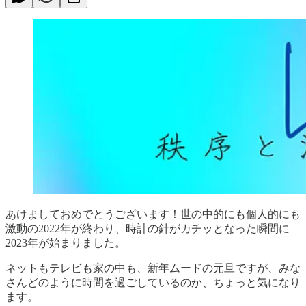
あけましておめでとうございます！世の中的にも個人的にも
激動の2022年が終わり、時計の針がカチッとなった瞬間に
2023年が始まりました。
ネットもテレビも家の中も、新年ムードの元旦ですが、みな
さんどのように時間を過ごしているのか、ちょっと気になり
ます。