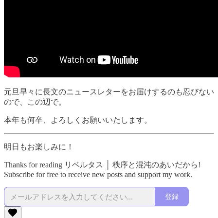
元旦早々に長文のニュースレターをお届けするのも忍びない
ので、この辺で。
本年も何卒、よろしくお願いいたします。
明日もお楽しみに！
Thanks for reading リベルタス │ 秩序と混沌のあいだから!
Subscribe for free to receive new posts and support my work.
登録